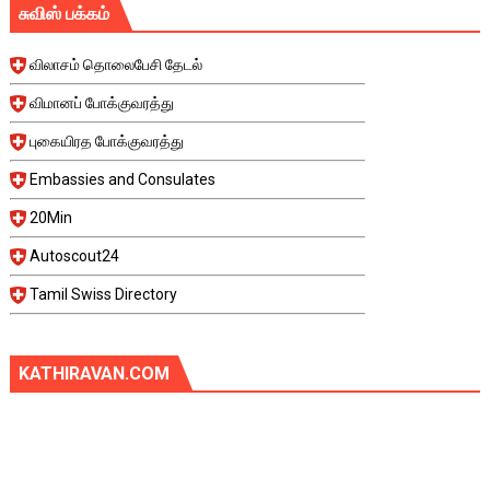
சுவிஸ் பக்கம்
விலாசம் தொலைபேசி தேடல்
விமானப் போக்குவரத்து
புகையிரத போக்குவரத்து
Embassies and Consulates
20Min
Autoscout24
Tamil Swiss Directory
KATHIRAVAN.COM