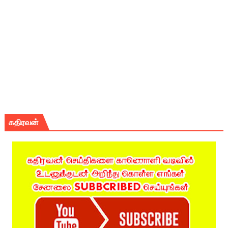
கதிரவன்