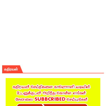
கதிரவன்