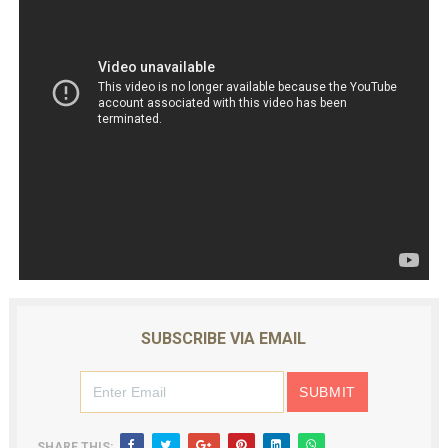
SUBSCRIBE VIA EMAIL
SHARE THIS: