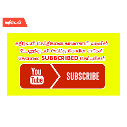
கதிரவன்