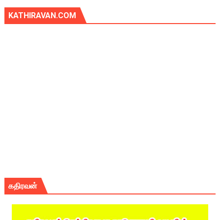
KATHIRAVAN.COM
கதிரவன்