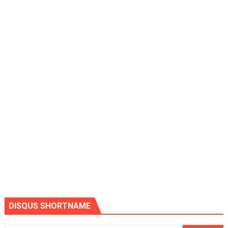
DISQUS SHORTNAME