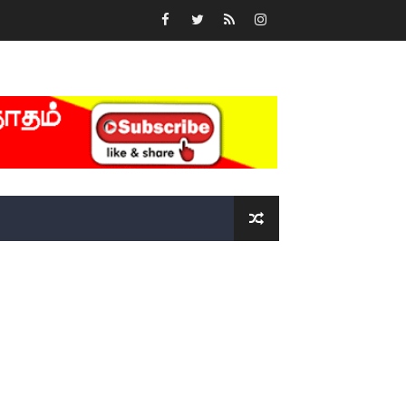
ோடு அழைக்கின்றோம்.