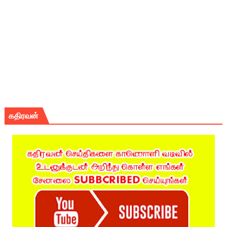
கதிரவன்