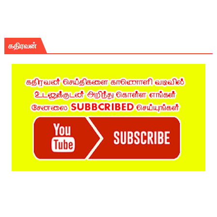
கதிரவன்