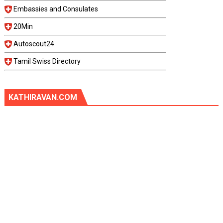
Embassies and Consulates
20Min
Autoscout24
Tamil Swiss Directory
KATHIRAVAN.COM