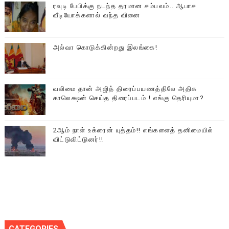
ரவுடி பேபிக்கு நடந்த தரமான சம்பவம்.. ஆபாச
வீடியோக்களால் வந்த வினை
அல்வா கொடுக்கின்றது இலங்கை!
வலிமை தான் அஜித் திரைப்பயணத்திலே அதிக
காலெக்ஷன் செய்த திரைப்படம் ! எங்கு தெரியுமா?
2ஆம் நாள் உக்ரைன் யுத்தம்!! எங்களைத் தனிமையில்
விட்டுவிட்டுனர்!!
CATEGORIES