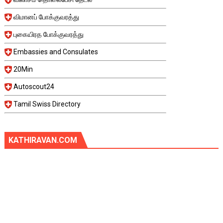
விமானப் போக்குவரத்து
புகையிரத போக்குவரத்து
Embassies and Consulates
20Min
Autoscout24
Tamil Swiss Directory
KATHIRAVAN.COM