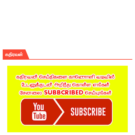
கதிரவன்