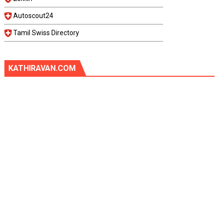
Autoscout24
Tamil Swiss Directory
KATHIRAVAN.COM