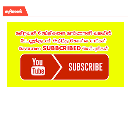
கதிரவன்