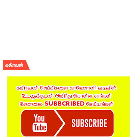
கதிரவன்