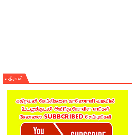
கதிரவன்