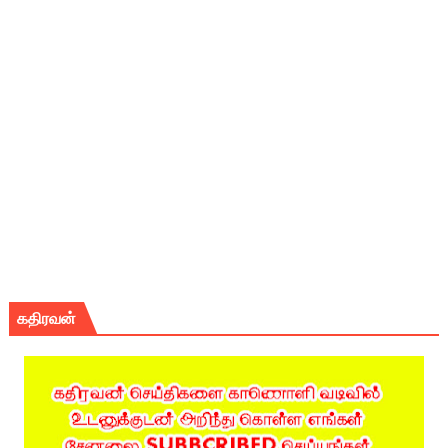
கதிரவன்