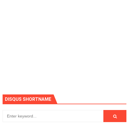
DISQUS SHORTNAME